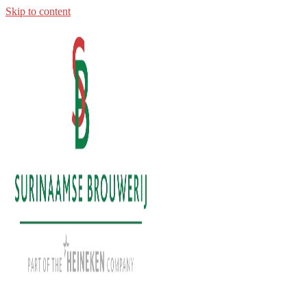
Skip to content