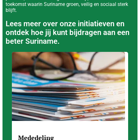
toekomst waarin Suriname groen, veilig en sociaal sterk
blijft.
Lees meer over onze initiatieven en
ontdek hoe jij kunt bijdragen aan een
beter Suriname.
Mededeling