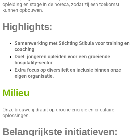
opleiding en stage in de horeca, zodat zij een toekomst
kunnen opbouwen.
Highlights:
Samenwerking met Stichting Stibula voor training en
coaching
Doel: jongeren opleiden voor een groeiende
hospitality-sector.
Extra focus op diversiteit en inclusie binnen onze
eigen organisatie.
Milieu
Onze brouwerij draait op groene energie en circulaire
oplossingen.
Belangrijkste initiatieven: