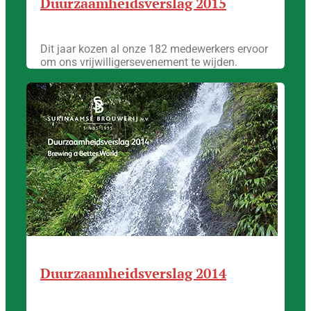
Duurzaamheidsverslag 2015
Dit jaar kozen al onze 182 medewerkers ervoor
om ons vrijwilligersevenement te wijden.
Duurzaamheidsverslag 2014