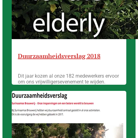
Duurzaamheidsverslag 2018
Dit jaar kozen al onze 182 medewerkers ervoor
om ons vrijwilligersevenement te wijden.