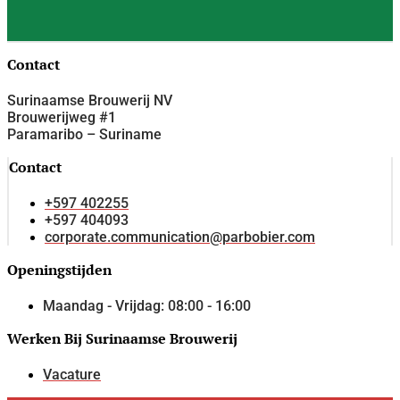
Contact
Surinaamse Brouwerij NV
Brouwerijweg #1
Paramaribo – Suriname
Contact
+597 402255
+597 404093
corporate.communication@parbobier.com
Openingstijden
Maandag - Vrijdag: 08:00 - 16:00
Werken Bij Surinaamse Brouwerij
Vacature