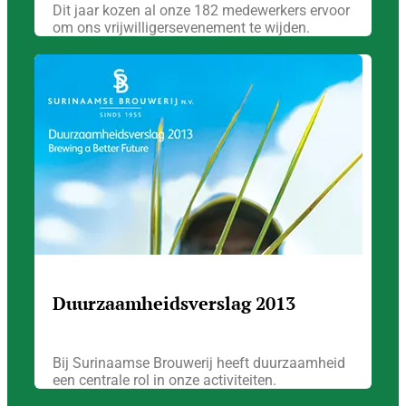
Dit jaar kozen al onze 182 medewerkers ervoor
om ons vrijwilligersevenement te wijden.
Duurzaamheidsverslag 2013
Bij Surinaamse Brouwerij heeft duurzaamheid
een centrale rol in onze activiteiten.