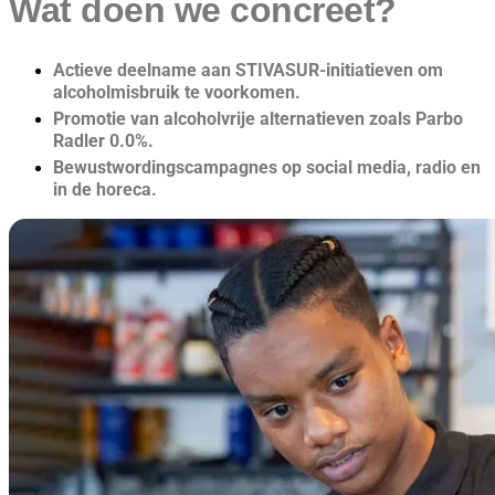
Wat doen we concreet?
Actieve deelname aan STIVASUR-initiatieven om
alcoholmisbruik te voorkomen.
Promotie van alcoholvrije alternatieven zoals Parbo
Radler 0.0%.
Bewustwordingscampagnes op social media, radio en
in de horeca.