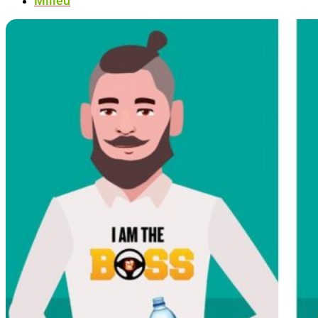
Milieu