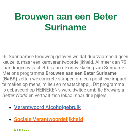
Brouwen aan een Beter
Suriname
Bij Surinaamse Brouwerij geloven we dat duurzaamheid geen
keuze is, maar een kernverantwoordelijkheid. Al meer dan 70
jaar dragen wij actief bij aan de ontwikkeling van Suriname.
Met ons programma
Brouwen aan een Beter Suriname
(BaBS)
zetten we concrete stappen om een positieve impact
te maken op mens, milieu en maatschappij. Dit programma
is gebaseerd op HEINEKEN’s wereldwijde ambitie
Brewing a
Better World
en vertaalt zich lokaal naar drie pijlers:
Verantwoord Alcoholgebruik
Sociale Verantwoordelijkheid