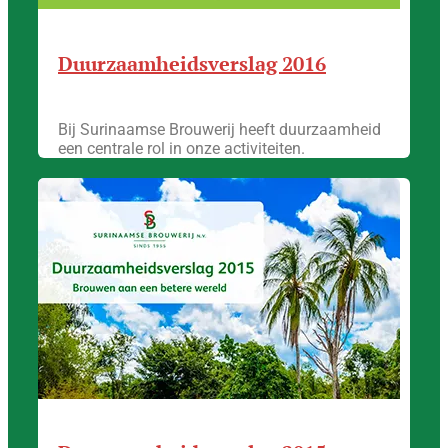
Duurzaamheidsverslag 2016
Bij Surinaamse Brouwerij heeft duurzaamheid
een centrale rol in onze activiteiten.