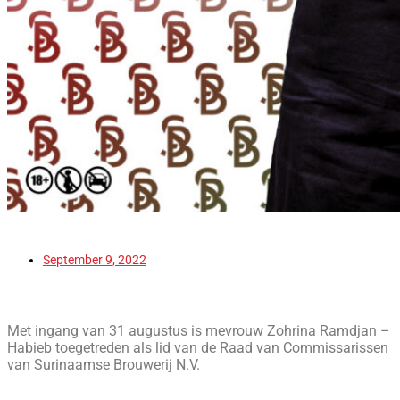
September 9, 2022
Met ingang van 31 augustus is mevrouw Zohrina Ramdjan –
Habieb toegetreden als lid van de Raad van Commissarissen
van Surinaamse Brouwerij N.V.