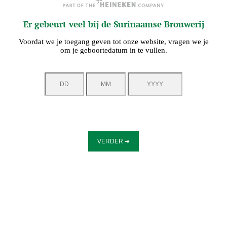
Er gebeurt veel bij de Surinaamse Brouwerij
Voordat we je toegang geven tot onze website, vragen we je
om je geboortedatum in te vullen.