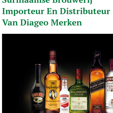
Importeur En Distributeur
Van Diageo Merken