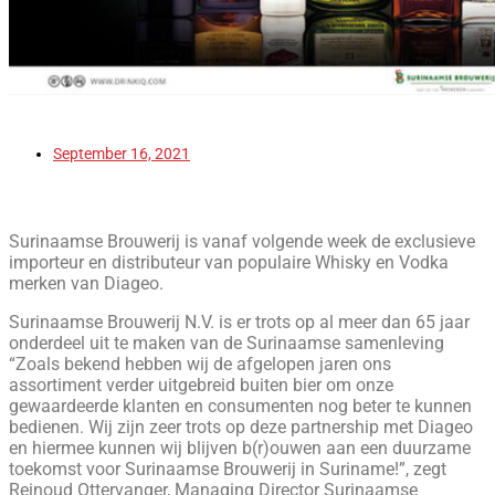
September 16, 2021
Surinaamse Brouwerij is vanaf volgende week de exclusieve
importeur en distributeur van populaire Whisky en Vodka
merken van Diageo.
Surinaamse Brouwerij N.V. is er trots op al meer dan 65 jaar
onderdeel uit te maken van de Surinaamse samenleving
“Zoals bekend hebben wij de afgelopen jaren ons
assortiment verder uitgebreid buiten bier om onze
gewaardeerde klanten en consumenten nog beter te kunnen
bedienen. Wij zijn zeer trots op deze partnership met Diageo
en hiermee kunnen wij blijven b(r)ouwen aan een duurzame
toekomst voor Surinaamse Brouwerij in Suriname!”, zegt
Reinoud Ottervanger, Managing Director Surinaamse