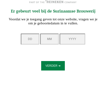
Er gebeurt veel bij de Surinaamse Brouwerij
Voordat we je toegang geven tot onze website, vragen we je
om je geboortedatum in te vullen.