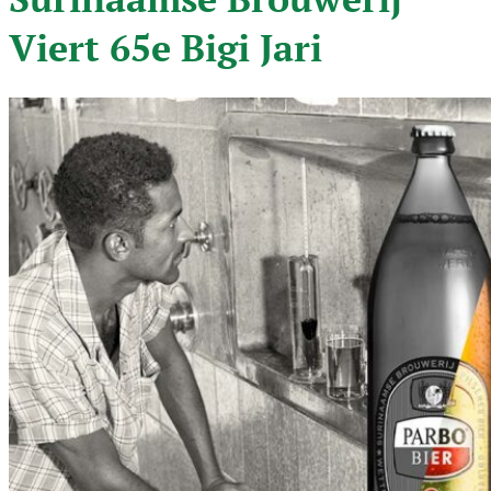
Viert 65e Bigi Jari