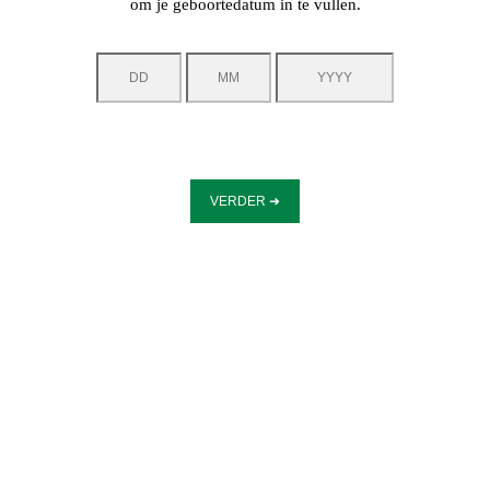
om je geboortedatum in te vullen.