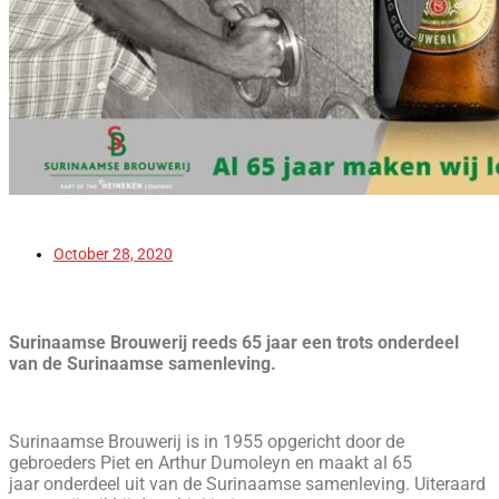
October 28, 2020
Surinaamse Brouwerij reeds 65 jaar een trots onderdeel
van de Surinaamse samenleving.
Surinaamse Brouwerij is in 1955 opgericht door de
gebroeders Piet en Arthur Dumoleyn en maakt al 65
jaar onderdeel uit van de Surinaamse samenleving. Uiteraard