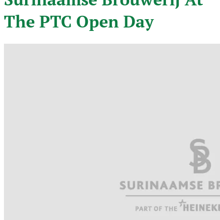
The PTC Open Day