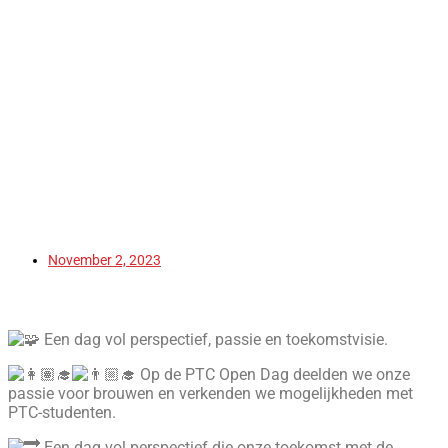
November 2, 2023
Een dag vol perspectief, passie en toekomstvisie.
Op de PTC Open Dag deelden we onze
passie voor brouwen en verkenden we mogelijkheden met
PTC-studenten.
Een dag vol perspectief die onze toekomst met de