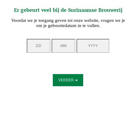
Er gebeurt veel bij de Surinaamse Brouwerij
Voordat we je toegang geven tot onze website, vragen we je
om je geboortedatum in te vullen.