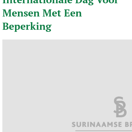
Mensen Met Een
Beperking