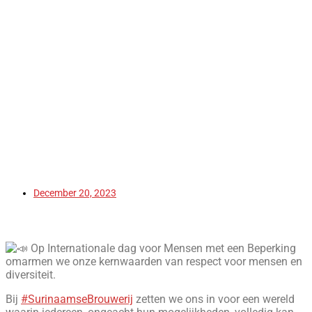
December 20, 2023
Op Internationale dag voor Mensen met een Beperking
omarmen we onze kernwaarden van respect voor mensen en
diversiteit.
Bij
#SurinaamseBrouwerij
zetten we ons in voor een wereld