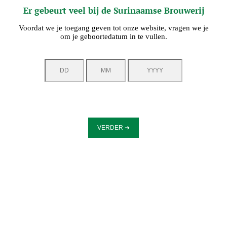
Er gebeurt veel bij de Surinaamse Brouwerij
Voordat we je toegang geven tot onze website, vragen we je
om je geboortedatum in te vullen.