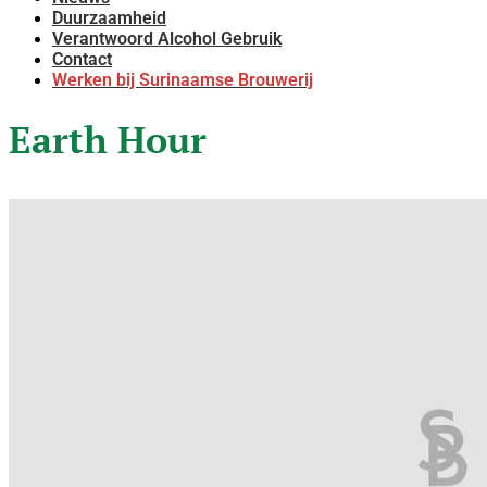
Duurzaamheid
Verantwoord Alcohol Gebruik
Contact
Werken bij Surinaamse Brouwerij
Earth Hour