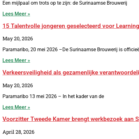
Een mijlpaal om trots op te zijn: de Surinaamse Brouwerij
Lees Meer »
15 Talentvolle jongeren geselecteerd voor Learning 
May 20, 2026
Paramaribo, 20 mei 2026 –De Surinaamse Brouwerij is officieë
Lees Meer »
Verkeersveiligheid als gezamenlijke verantwoord
May 20, 2026
Paramaribo 13 mei 2026 – In het kader van de
Lees Meer »
Voorzitter Tweede Kamer brengt werkbezoek aan 
April 28, 2026