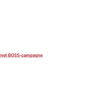
ng met BOSS-campagne