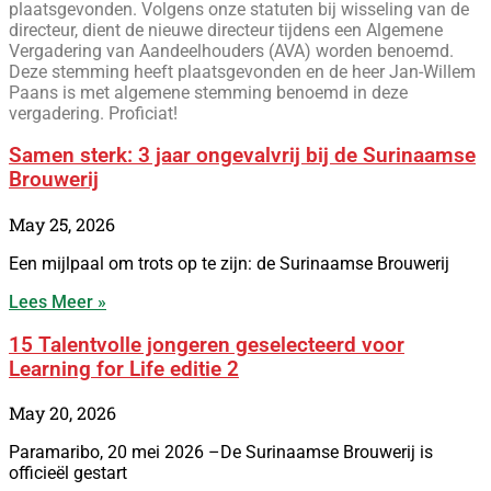
plaatsgevonden. Volgens onze statuten bij wisseling van de
directeur, dient de nieuwe directeur tijdens een Algemene
Vergadering van Aandeelhouders (AVA) worden benoemd.
Deze stemming heeft plaatsgevonden en de heer Jan-Willem
Paans is met algemene stemming benoemd in deze
vergadering. Proficiat!
Samen sterk: 3 jaar ongevalvrij bij de Surinaamse
Brouwerij
May 25, 2026
Een mijlpaal om trots op te zijn: de Surinaamse Brouwerij
Lees Meer »
15 Talentvolle jongeren geselecteerd voor
Learning for Life editie 2
May 20, 2026
Paramaribo, 20 mei 2026 –De Surinaamse Brouwerij is
officieël gestart