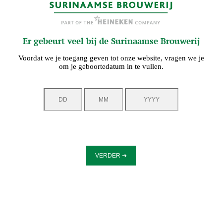
Er gebeurt veel bij de Surinaamse Brouwerij
Voordat we je toegang geven tot onze website, vragen we je
om je geboortedatum in te vullen.