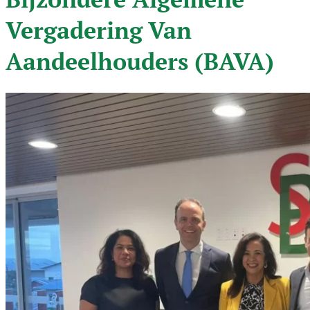
Vergadering Van
Aandeelhouders (BAVA)