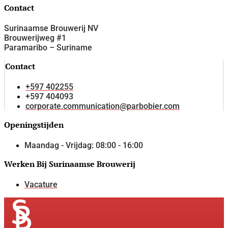
Contact
Surinaamse Brouwerij NV
Brouwerijweg #1
Paramaribo – Suriname
Contact
+597 402255
+597 404093
corporate.communication@parbobier.com
Openingstijden
Maandag - Vrijdag: 08:00 - 16:00
Werken Bij Surinaamse Brouwerij
Vacature