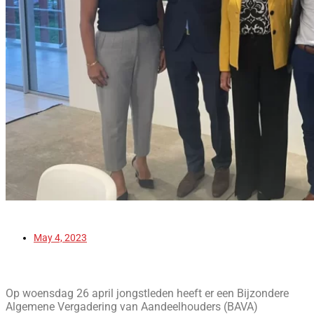
May 4, 2023
Op woensdag 26 april jongstleden heeft er een Bijzondere
Algemene Vergadering van Aandeelhouders (BAVA)