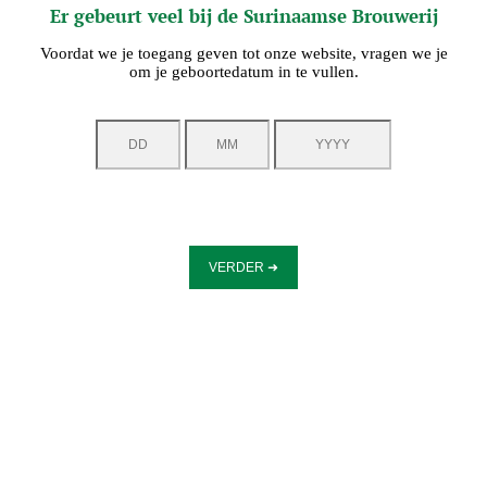
Er gebeurt veel bij de Surinaamse Brouwerij
Voordat we je toegang geven tot onze website, vragen we je
om je geboortedatum in te vullen.